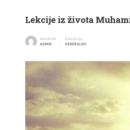
Lekcije iz života Muhamm
Nastavnik
Kategorije
ADMIN
GENERALNO