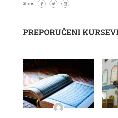
Share:
PREPORUČENI KURSEV