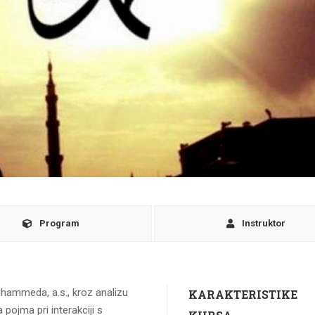
Program
Instruktor
hammeda, a.s., kroz analizu
KARAKTERISTIKE
 pojma pri interakciji s