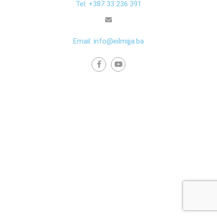
Tel: +387 33 236 391
Email: info@eilmijja.ba